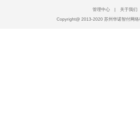
管理中心
|
关于我们
Copyright@ 2013-2020 苏州华诺