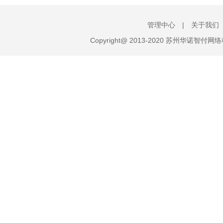
管理中心
|
关于我们
Copyright@ 2013-2020 苏州华诺